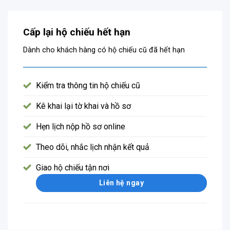
Cấp lại hộ chiếu hết hạn
Dành cho khách hàng có hộ chiếu cũ đã hết hạn
Kiểm tra thông tin hộ chiếu cũ
Kê khai lại tờ khai và hồ sơ
Hẹn lịch nộp hồ sơ online
Theo dõi, nhắc lịch nhận kết quả
Giao hộ chiếu tận nơi
Liên hệ ngay