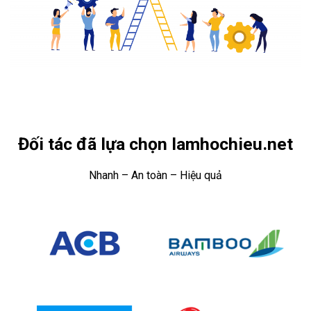
Đối tác đã lựa chọn lamhochieu.net
Nhanh – An toàn – Hiệu quả