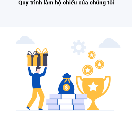
Quy trình làm hộ chiếu của chúng tôi