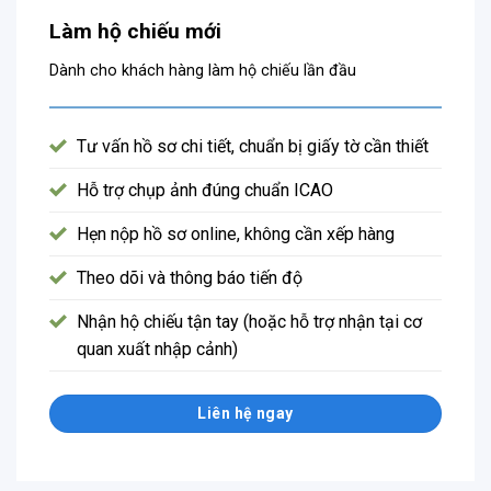
Làm hộ chiếu mới
Dành cho khách hàng làm hộ chiếu lần đầu
Tư vấn hồ sơ chi tiết, chuẩn bị giấy tờ cần thiết
Hỗ trợ chụp ảnh đúng chuẩn ICAO
Hẹn nộp hồ sơ online, không cần xếp hàng
Theo dõi và thông báo tiến độ
Nhận hộ chiếu tận tay (hoặc hỗ trợ nhận tại cơ
quan xuất nhập cảnh)
Liên hệ ngay