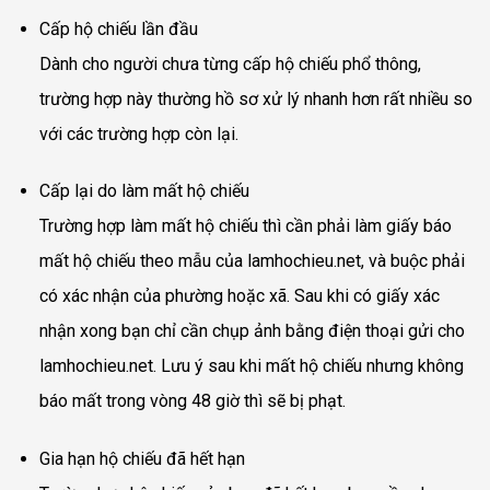
Cấp hộ chiếu lần đầu
Dành cho người chưa từng cấp hộ chiếu phổ thông,
trường hợp này thường hồ sơ xử lý nhanh hơn rất nhiều so
với các trường hợp còn lại.
Cấp lại do làm mất hộ chiếu
Trường hợp làm mất hộ chiếu thì cần phải làm giấy báo
mất hộ chiếu theo mẫu của lamhochieu.net, và buộc phải
có xác nhận của phường hoặc xã. Sau khi có giấy xác
nhận xong bạn chỉ cần chụp ảnh bằng điện thoại gửi cho
lamhochieu.net. Lưu ý sau khi mất hộ chiếu nhưng không
báo mất trong vòng 48 giờ thì sẽ bị phạt.
Gia hạn hộ chiếu đã hết hạn