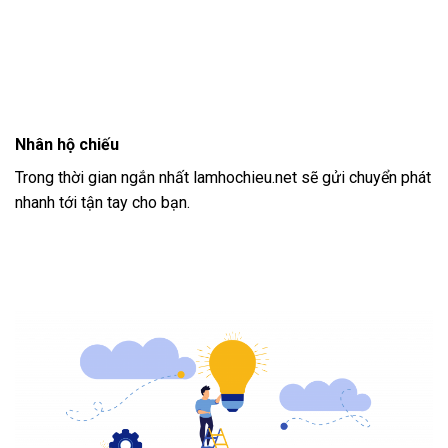
Nhân hộ chiếu
Trong thời gian ngắn nhất lamhochieu.net sẽ gửi chuyển phát
nhanh tới tận tay cho bạn.