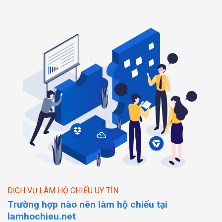
DỊCH VỤ LÀM HỘ CHIẾU UY TÍN
Trường hợp nào nên làm hộ chiếu tại
lamhochieu.net