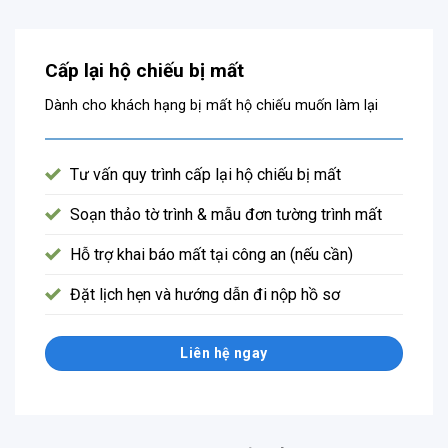
Cấp lại hộ chiếu bị mất
Dành cho khách hạng bị mất hộ chiếu muốn làm lại
Tư vấn quy trình cấp lại hộ chiếu bị mất
Soạn thảo tờ trình & mẫu đơn tường trình mất
Hỗ trợ khai báo mất tại công an (nếu cần)
Đặt lịch hẹn và hướng dẫn đi nộp hồ sơ
Liên hệ ngay