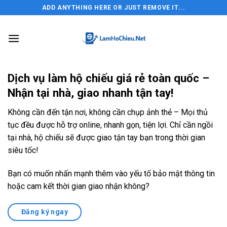
Skip
ADD ANYTHING HERE OR JUST REMOVE IT...
to
content
Dịch vụ làm hộ chiếu giá rẻ toàn quốc –
Nhận tại nhà, giao nhanh tận tay!
Không cần đến tận nơi, không cần chụp ảnh thẻ – Mọi thủ
tục đều được hỗ trợ online, nhanh gọn, tiện lợi. Chỉ cần ngồi
tại nhà, hộ chiếu sẽ được giao tận tay bạn trong thời gian
siêu tốc!
Bạn có muốn nhấn mạnh thêm vào yếu tố bảo mật thông tin
hoặc cam kết thời gian giao nhận không?
Đăng ký ngay