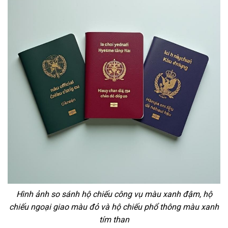
Hình ảnh so sánh hộ chiếu công vụ màu xanh đậm, hộ
chiếu ngoại giao màu đỏ và hộ chiếu phổ thông màu xanh
tím than