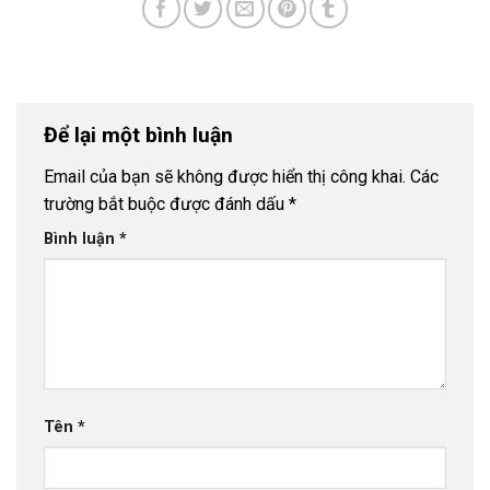
Để lại một bình luận
Email của bạn sẽ không được hiển thị công khai.
Các
trường bắt buộc được đánh dấu
*
Bình luận
*
Tên
*