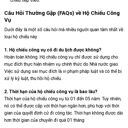
chiếu tiếp theo.
Câu Hỏi Thường Gặp (FAQs) về Hộ Chiếu Công
Vụ
Dưới đây là một số câu hỏi mà nhiều người quan tâm nhất về
loại hộ chiếu này.
1. Hộ chiếu công vụ có đi du lịch được không?
Hoàn toàn không. Hộ chiếu công vụ chỉ được sử dụng cho
mục đích thực hiện nhiệm vụ chính thức do Nhà nước giao.
Việc sử dụng sai mục đích là vi phạm pháp luật và có thể bị
xử lý kỷ luật, thu hồi hộ chiếu.
2. Thời hạn của hộ chiếu công vụ là bao lâu?
Thời hạn của hộ chiếu công vụ từ 01 đến 05 năm. Tuy nhiên,
nó có thể được cấp với thời hạn ngắn hơn, phù hợp với thời
gian của quyết định cử đi công tác. Thời hạn không được dài
hơn thời gian của chuyến đi quá 01 tháng.