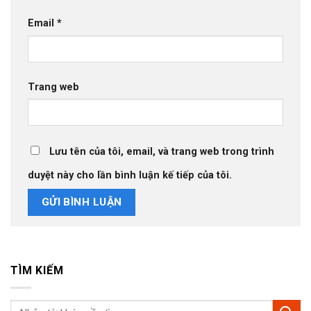
Email
*
Trang web
Lưu tên của tôi, email, và trang web trong trình
duyệt này cho lần bình luận kế tiếp của tôi.
TÌM KIẾM