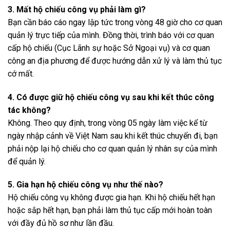
3. Mất hộ chiếu công vụ phải làm gì?
Bạn cần báo cáo ngay lập tức trong vòng 48 giờ cho cơ quan
quản lý trực tiếp của mình. Đồng thời, trình báo với cơ quan
cấp hộ chiếu (Cục Lãnh sự hoặc Sở Ngoại vụ) và cơ quan
công an địa phương để được hướng dẫn xử lý và làm thủ tục
cớ mất.
4. Có được giữ hộ chiếu công vụ sau khi kết thúc công
tác không?
Không. Theo quy định, trong vòng 05 ngày làm việc kể từ
ngày nhập cảnh về Việt Nam sau khi kết thúc chuyến đi, bạn
phải nộp lại hộ chiếu cho cơ quan quản lý nhân sự của mình
để quản lý.
5. Gia hạn hộ chiếu công vụ như thế nào?
Hộ chiếu công vụ không được gia hạn. Khi hộ chiếu hết hạn
hoặc sắp hết hạn, bạn phải làm thủ tục cấp mới hoàn toàn
với đầy đủ hồ sơ như lần đầu.