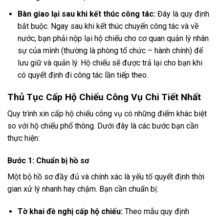
Bàn giao lại sau khi kết thúc công tác:
Đây là quy định
bắt buộc. Ngay sau khi kết thúc chuyến công tác và về
nước, bạn phải nộp lại hộ chiếu cho cơ quan quản lý nhân
sự của mình (thường là phòng tổ chức – hành chính) để
lưu giữ và quản lý. Hộ chiếu sẽ được trả lại cho bạn khi
có quyết định đi công tác lần tiếp theo.
Thủ Tục Cấp Hộ Chiếu Công Vụ Chi Tiết Nhất
Quy trình xin cấp hộ chiếu công vụ có những điểm khác biệt
so với hộ chiếu phổ thông. Dưới đây là các bước bạn cần
thực hiện:
Bước 1: Chuẩn bị hồ sơ
Một bộ hồ sơ đầy đủ và chính xác là yếu tố quyết định thời
gian xử lý nhanh hay chậm. Bạn cần chuẩn bị:
Tờ khai đề nghị cấp hộ chiếu:
Theo mẫu quy định