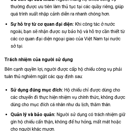
thường được ưu tiên làm thủ tục tại các quầy riêng, giúp
quá trình xuất nhập cảnh diễn ra nhanh chóng hơn.
Sự hỗ trợ từ cơ quan đại diện:
Khi công tác ở nước
ngoài, bạn sẽ nhận được sự bảo hộ và hỗ trợ cần thiết từ
các cơ quan đại diện ngoại giao của Việt Nam tại nước
sở tại.
Trách nhiệm của người sử dụng
Bên cạnh quyền lợi, người được cấp hộ chiếu công vụ phải
tuân thủ nghiêm ngặt các quy định sau:
Sử dụng đúng mục đích:
Hộ chiếu chỉ được dùng cho
các chuyến đi thực hiện nhiệm vụ chính thức, không được
dùng cho mục đích cá nhân như du lịch, thăm thân.
Quản lý và bảo quản:
Người sử dụng có trách nhiệm giữ
gìn hộ chiếu cẩn thận, không để hư hỏng, mất mát hoặc
cho người khác mượn.