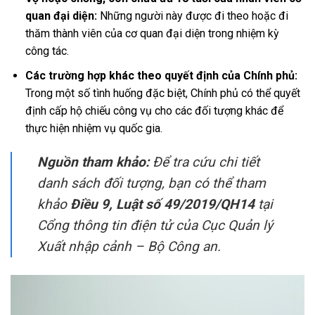
quan đại diện:
Những người này được đi theo hoặc đi
thăm thành viên của cơ quan đại diện trong nhiệm kỳ
công tác.
Các trường hợp khác theo quyết định của Chính phủ:
Trong một số tình huống đặc biệt, Chính phủ có thể quyết
định cấp hộ chiếu công vụ cho các đối tượng khác để
thực hiện nhiệm vụ quốc gia.
Nguồn tham khảo:
Để tra cứu chi tiết
danh sách đối tượng, bạn có thể tham
khảo
Điều 9, Luật số 49/2019/QH14
tại
Cổng thông tin điện tử của Cục Quản lý
Xuất nhập cảnh – Bộ Công an.